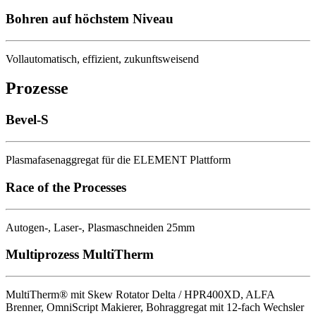
Bohren auf höchstem Niveau
Vollautomatisch, effizient, zukunftsweisend
Prozesse
Bevel-S
Plasmafasenaggregat für die ELEMENT Plattform
Race of the Processes
Autogen-, Laser-, Plasmaschneiden 25mm
Multiprozess MultiTherm
MultiTherm® mit Skew Rotator Delta / HPR400XD, ALFA
Brenner, OmniScript Makierer, Bohraggregat mit 12-fach Wechsler