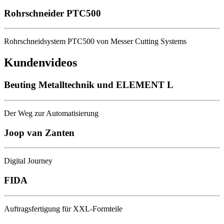
Rohrschneider PTC500
Rohrschneidsystem PTC500 von Messer Cutting Systems
Kundenvideos
Beuting Metalltechnik und ELEMENT L
Der Weg zur Automatisierung
Joop van Zanten
Digital Journey
FIDA
Auftragsfertigung für XXL-Formteile