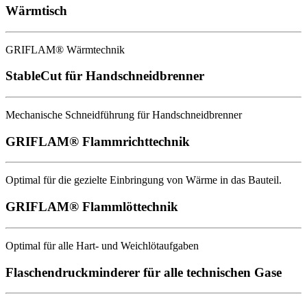
Wärmtisch
GRIFLAM® Wärmtechnik
StableCut für Handschneidbrenner
Mechanische Schneidführung für Handschneidbrenner
GRIFLAM® Flammrichttechnik
Optimal für die gezielte Einbringung von Wärme in das Bauteil.
GRIFLAM® Flammlöttechnik
Optimal für alle Hart- und Weichlötaufgaben
Flaschendruckminderer für alle technischen Gase