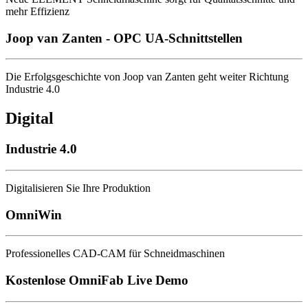
mehr Effizienz
Joop van Zanten - OPC UA-Schnittstellen
Die Erfolgsgeschichte von Joop van Zanten geht weiter Richtung
Industrie 4.0
Digital
Industrie 4.0
Digitalisieren Sie Ihre Produktion
OmniWin
Professionelles CAD-CAM für Schneidmaschinen
Kostenlose OmniFab Live Demo