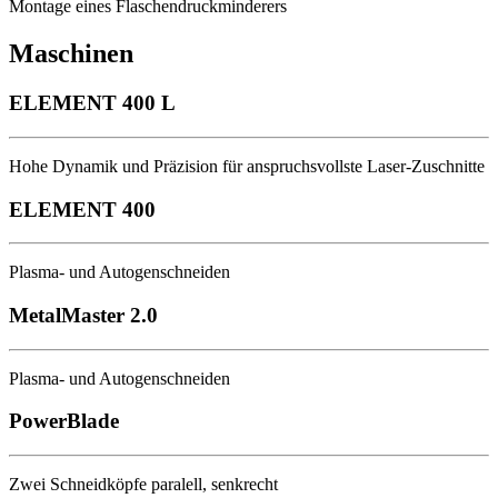
Montage eines Flaschendruckminderers
Maschinen
ELEMENT 400 L
Hohe Dynamik und Präzision für anspruchsvollste Laser-Zuschnitte
ELEMENT 400
Plasma- und Autogenschneiden
MetalMaster 2.0
Plasma- und Autogenschneiden
PowerBlade
Zwei Schneidköpfe paralell, senkrecht