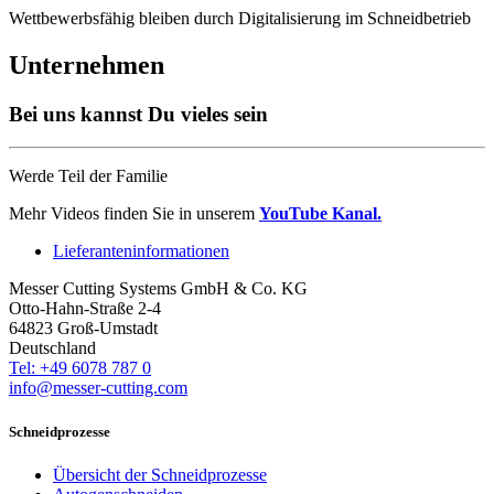
Wettbewerbsfähig bleiben durch Digitalisierung im Schneidbetrieb
Unternehmen
Bei uns kannst Du vieles sein
Werde Teil der Familie
Mehr Videos finden Sie in unserem
YouTube Kanal.
Lieferanteninformationen
Messer Cutting Systems GmbH & Co. KG
Otto-Hahn-Straße 2-4
64823 Groß-Umstadt
Deutschland
Tel: +49 6078 787 0
info@messer-cutting.com
Schneidprozesse
Übersicht der Schneidprozesse