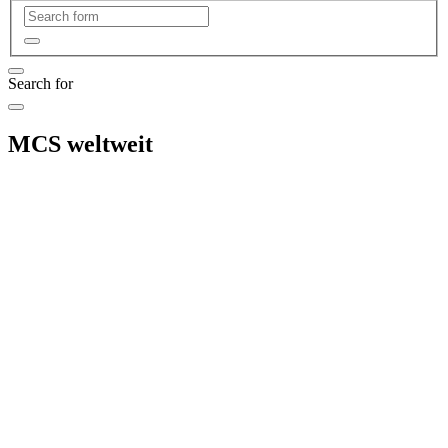
Search for
MCS weltweit