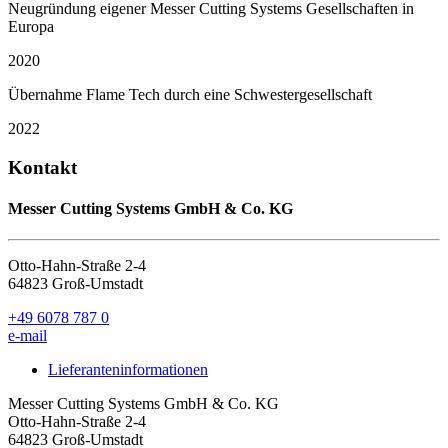
Neugründung eigener Messer Cutting Systems Gesellschaften in
Europa
2020
Übernahme Flame Tech durch eine Schwestergesellschaft
2022
Kontakt
Messer Cutting Systems GmbH & Co. KG
Otto-Hahn-Straße 2-4
64823 Groß-Umstadt
+49 6078 787 0
e-mail
Lieferanteninformationen
Messer Cutting Systems GmbH & Co. KG
Otto-Hahn-Straße 2-4
64823 Groß-Umstadt