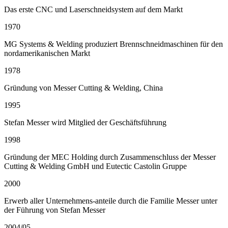
Das erste CNC und Laserschneidsystem auf dem Markt
1970
MG Systems & Welding produziert Brennschneidmaschinen für den
nordamerikanischen Markt
1978
Gründung von Messer Cutting & Welding, China
1995
Stefan Messer wird Mitglied der Geschäftsführung
1998
Gründung der MEC Holding durch Zusammenschluss der Messer
Cutting & Welding GmbH und Eutectic Castolin Gruppe
2000
Erwerb aller Unternehmens-anteile durch die Familie Messer unter
der Führung von Stefan Messer
2004/05