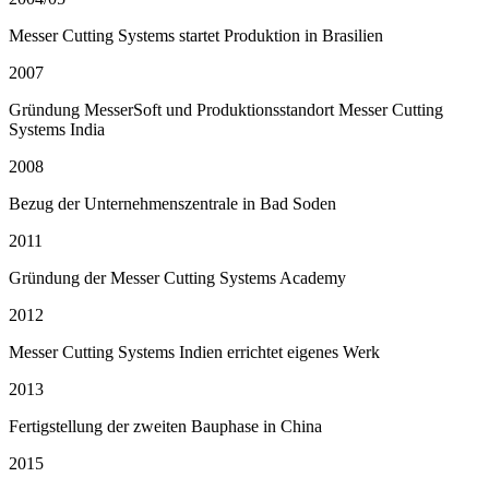
Messer Cutting Systems startet Produktion in Brasilien
2007
Gründung MesserSoft und Produktionsstandort Messer Cutting
Systems India
2008
Bezug der Unternehmenszentrale in Bad Soden
2011
Gründung der Messer Cutting Systems Academy
2012
Messer Cutting Systems Indien errichtet eigenes Werk
2013
Fertigstellung der zweiten Bauphase in China
2015