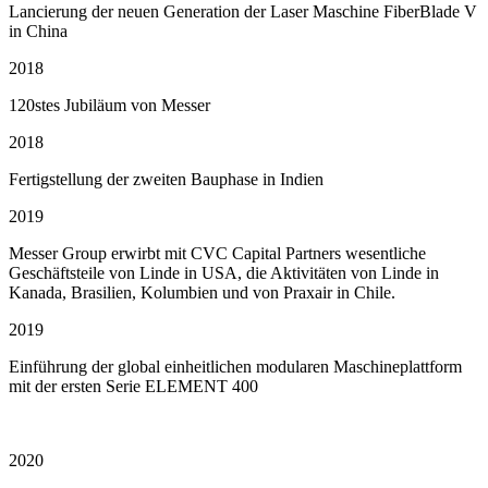
Lancierung der neuen Generation der Laser Maschine FiberBlade V
in China
2018
120stes Jubiläum von Messer
2018
Fertigstellung der zweiten Bauphase in Indien
2019
Messer Group erwirbt mit CVC Capital Partners wesentliche
Geschäftsteile von Linde in USA, die Aktivitäten von Linde in
Kanada, Brasilien, Kolumbien und von Praxair in Chile.
2019
Einführung der global einheitlichen modularen Maschineplattform
mit der ersten Serie ELEMENT 400
2020