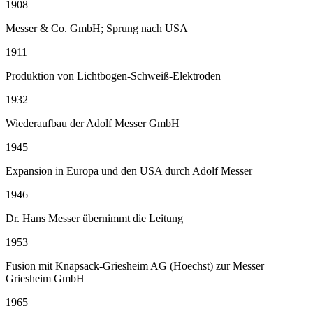
1908
Messer & Co. GmbH; Sprung nach USA
1911
Produktion von Lichtbogen-Schweiß-Elektroden
1932
Wiederaufbau der Adolf Messer GmbH
1945
Expansion in Europa und den USA durch Adolf Messer
1946
Dr. Hans Messer übernimmt die Leitung
1953
Fusion mit Knapsack-Griesheim AG (Hoechst) zur Messer
Griesheim GmbH
1965