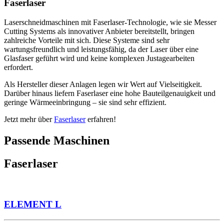
Faserlaser
Laserschneidmaschinen mit Faserlaser-Technologie, wie sie Messer
Cutting Systems als innovativer Anbieter bereitstellt, bringen
zahlreiche Vorteile mit sich. Diese Systeme sind sehr
wartungsfreundlich und leistungsfähig, da der Laser über eine
Glasfaser geführt wird und keine komplexen Justagearbeiten
erfordert.
Als Hersteller dieser Anlagen legen wir Wert auf Vielseitigkeit.
Darüber hinaus liefern Faserlaser eine hohe Bauteilgenauigkeit und
geringe Wärmeeinbringung – sie sind sehr effizient.
Jetzt mehr über
Faserlaser
erfahren!
Passende Maschinen
Faserlaser
ELEMENT L