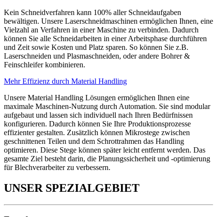
Kein Schneidverfahren kann 100% aller Schneidaufgaben
bewältigen. Unsere Laserschneidmaschinen ermöglichen Ihnen, eine
Vielzahl an Verfahren in einer Maschine zu verbinden. Dadurch
können Sie alle Schneidarbeiten in einer Arbeitsphase durchführen
und Zeit sowie Kosten und Platz sparen. So können Sie z.B.
Laserschneiden und Plasmaschneiden, oder andere Bohrer &
Feinschleifer kombinieren.
Mehr Effizienz durch Material Handling
Unsere Material Handling Lösungen ermöglichen Ihnen eine
maximale Maschinen-Nutzung durch Automation. Sie sind modular
aufgebaut und lassen sich individuell nach Ihren Bedürfnissen
konfigurieren. Dadurch können Sie Ihre Produktionsprozesse
effizienter gestalten. Zusätzlich können Mikrostege zwischen
geschnittenen Teilen und dem Schrottrahmen das Handling
optimieren. Diese Stege können später leicht entfernt werden. Das
gesamte Ziel besteht darin, die Planungssicherheit und -optimierung
für Blechverarbeiter zu verbessern.
UNSER SPEZIALGEBIET