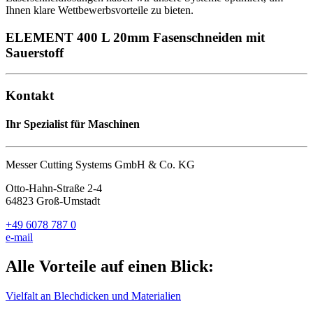
Ihnen klare Wettbewerbsvorteile zu bieten.
ELEMENT 400 L 20mm Fasenschneiden mit
Sauerstoff
Kontakt
Ihr Spezialist für Maschinen
Messer Cutting Systems GmbH & Co. KG
Otto-Hahn-Straße 2-4
64823 Groß-Umstadt
+49 6078 787 0
e-mail
Alle Vorteile auf einen Blick:
Vielfalt an Blechdicken und Materialien