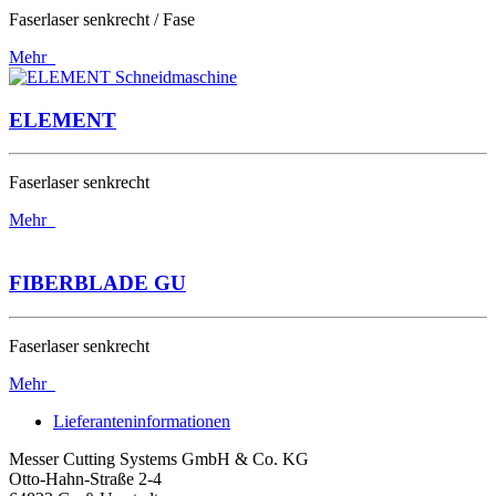
Faserlaser senkrecht / Fase
Mehr
ELEMENT
Faserlaser senkrecht
Mehr
FIBERBLADE GU
Faserlaser senkrecht
Mehr
Lieferanteninformationen
Messer Cutting Systems GmbH & Co. KG
Otto-Hahn-Straße 2-4