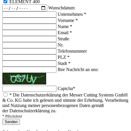
ELEMENT 400
Wunschdatum
Unternehmen
*
Vorname
*
Name
*
Email
*
Straße
Nr.
Telefonnummer
PLZ
*
Stadt
*
Ihre Nachricht an uns:
Captcha
*
*
Die Datenschutzerklärung der Messer Cutting Systems GmbH
& Co. KG habe ich gelesen und stimme der Erhebung, Verarbeitung
und Nutzung meiner personenbezogenen Daten gemäß
der Datenschutzerklärung zu.
* Pflichtfeld
Senden