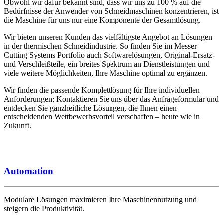
Obwohl wir dafür bekannt sind, dass wir uns zu 100 % auf die
Bedürfnisse der Anwender von Schneidmaschinen konzentrieren, ist
die Maschine für uns nur eine Komponente der Gesamtlösung.
Wir bieten unseren Kunden das vielfältigste Angebot an Lösungen
in der thermischen Schneidindustrie. So finden Sie im Messer
Cutting Systems Portfolio auch Softwarelösungen, Original-Ersatz-
und Verschleißteile, ein breites Spektrum an Dienstleistungen und
viele weitere Möglichkeiten, Ihre Maschine optimal zu ergänzen.
Wir finden die passende Komplettlösung für Ihre individuellen
Anforderungen: Kontaktieren Sie uns über das Anfrageformular und
entdecken Sie ganzheitliche Lösungen, die Ihnen einen
entscheidenden Wettbewerbsvorteil verschaffen – heute wie in
Zukunft.
Automation
Modulare Lösungen maximieren Ihre Maschinennutzung und
steigern die Produktivität.