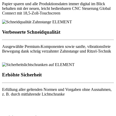
Papier sparen und alle Produktionsdaten immer digital im Blick
behalten mit der neuen, leicht bedienbaren CNC Steuerung Global
Connect mit 18,5-Zoll-Touchscreen
Verbesserte Schneidqualität
Ausgewählte Premium-Komponenten sowie sanfte, vibrationsfreie
Bewegung dank schräg verzahnter Zahnstange und Ritzel-Technik
Erhöhte Sicherheit
Erfüllung aller geltenden Normen und Vorgaben ohne Ausnahmen,
z. B. durch mitfahrende Lichtschranke