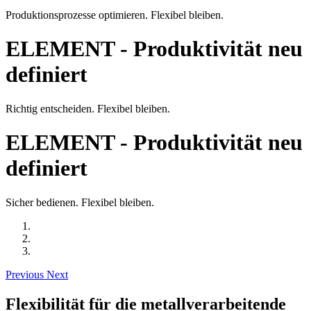
Produktionsprozesse optimieren. Flexibel bleiben.
ELEMENT - Produktivität neu
definiert
Richtig entscheiden. Flexibel bleiben.
ELEMENT - Produktivität neu
definiert
Sicher bedienen. Flexibel bleiben.
Previous
Next
Flexibilität für die metallverarbeitende