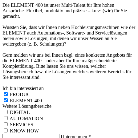
Die ELEMENT 400 ist unser Multi-Talent für Ihre hohen
Ansprüche. Flexibel, produktiv und präzise – kurz: (wie) für Sie
gemacht.
Wussten Sie, dass wir Ihnen neben Hochleistungsmaschinen wie der
ELEMENT auch Automations-, Software- und Servicelösungen
bieten sowie Lösungen, mit denen wir unser Wissen an Sie
weitergeben (z. B. Schulungen)?
Gern melden wir uns bei Ihnen bzgl. eines konkreten Angebots für
die ELEMENT 400 – oder aber für Ihre maßgeschneiderte
Komplettlösung. Bitte lassen Sie uns wissen, welcher
Lösungsbereich bzw. die Lösungen welches weiteren Bereichs für
Sie interessant sind.
Ich bin interessiert an
PRODUCT
ELEMENT 400
Weitere Lösungsbereiche
DIGITAL
AUTOMATION
SERVICES
KNOW HOW
Unternehmen
*