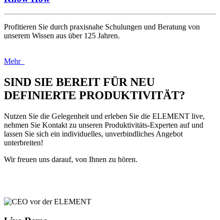
Profitieren Sie durch praxisnahe Schulungen und Beratung von
unserem Wissen aus über 125 Jahren.
Mehr
SIND SIE BEREIT FÜR NEU
DEFINIERTE PRODUKTIVITÄT?
Nutzen Sie die Gelegenheit und erleben Sie die ELEMENT live,
nehmen Sie Kontakt zu unseren Produktivitäts-Experten auf und
lassen Sie sich ein individuelles, unverbindliches Angebot
unterbreiten!
Wir freuen uns darauf, von Ihnen zu hören.