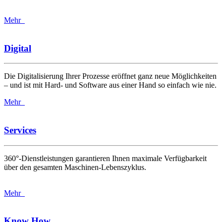
Mehr
Digital
Die Digitalisierung Ihrer Prozesse eröffnet ganz neue Möglichkeiten
– und ist mit Hard- und Software aus einer Hand so einfach wie nie.
Mehr
Services
360°-Dienstleistungen garantieren Ihnen maximale Verfügbarkeit
über den gesamten Maschinen-Lebenszyklus.
Mehr
Know How