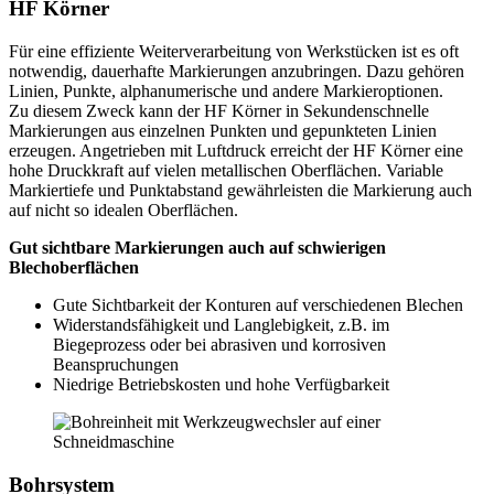
HF Körner
Für eine effiziente Weiterverarbeitung von Werkstücken ist es oft
notwendig, dauerhafte Markierungen anzubringen. Dazu gehören
Linien, Punkte, alphanumerische und andere Markieroptionen.
Zu diesem Zweck kann der HF Körner in Sekundenschnelle
Markierungen aus einzelnen Punkten und gepunkteten Linien
erzeugen. Angetrieben mit Luftdruck erreicht der HF Körner eine
hohe Druckkraft auf vielen metallischen Oberflächen. Variable
Markiertiefe und Punktabstand gewährleisten die Markierung auch
auf nicht so idealen Oberflächen.
Gut sichtbare Markierungen auch auf schwierigen
Blechoberflächen
Gute Sichtbarkeit der Konturen auf verschiedenen Blechen
Widerstandsfähigkeit und Langlebigkeit, z.B. im
Biegeprozess oder bei abrasiven und korrosiven
Beanspruchungen
Niedrige Betriebskosten und hohe Verfügbarkeit
Bohrsystem