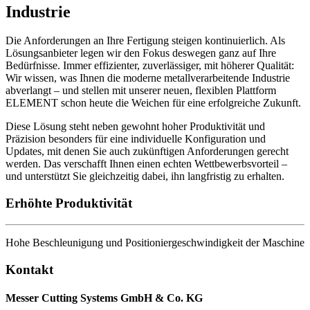
Industrie
Die Anforderungen an Ihre Fertigung steigen kontinuierlich. Als
Lösungsanbieter legen wir den Fokus deswegen ganz auf Ihre
Bedürfnisse. Immer effizienter, zuverlässiger, mit höherer Qualität:
Wir wissen, was Ihnen die moderne metallverarbeitende Industrie
abverlangt – und stellen mit unserer neuen, flexiblen Plattform
ELEMENT schon heute die Weichen für eine erfolgreiche Zukunft.
Diese Lösung steht neben gewohnt hoher Produktivität und
Präzision besonders für eine individuelle Konfiguration und
Updates, mit denen Sie auch zukünftigen Anforderungen gerecht
werden. Das verschafft Ihnen einen echten Wettbewerbsvorteil –
und unterstützt Sie gleichzeitig dabei, ihn langfristig zu erhalten.
Erhöhte Produktivität
Hohe Beschleunigung und Positioniergeschwindigkeit der Maschine
Kontakt
Messer Cutting Systems GmbH & Co. KG