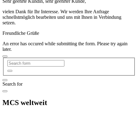
Sehr geehrte Kundin, sehr geehrter Kunde,
vielen Dank für Ihr Interesse. Wir werden Ihre Anfrage
schnellstmöglich bearbeiten und uns mit Ihnen in Verbindung
setzen.
Freundliche Grüße
An error has occured while submitting the form. Please try again
later.
Search for
MCS weltweit