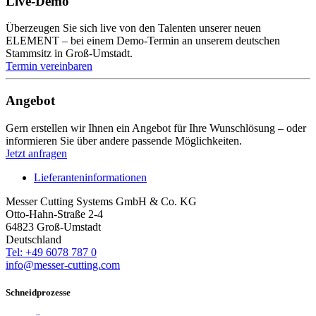
Live-Demo
Überzeugen Sie sich live von den Talenten unserer neuen
ELEMENT – bei einem Demo-Termin an unserem deutschen
Stammsitz in Groß-Umstadt.
Termin vereinbaren
Angebot
Gern erstellen wir Ihnen ein Angebot für Ihre Wunschlösung – oder
informieren Sie über andere passende Möglichkeiten.
Jetzt anfragen
Lieferanteninformationen
Messer Cutting Systems GmbH & Co. KG
Otto-Hahn-Straße 2-4
64823 Groß-Umstadt
Deutschland
Tel: +49 6078 787 0
info@messer-cutting.com
Schneidprozesse