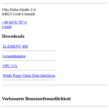
Otto-Hahn-Straße 2-4
64823 Groß-Umstadt
+49 6078 787 0
e-mail
Downloads
ELEMENT 400
Gesamtkatalog
OPC UA
White Paper Open Data Interfaces
Verbesserte Benutzerfreundlichkeit