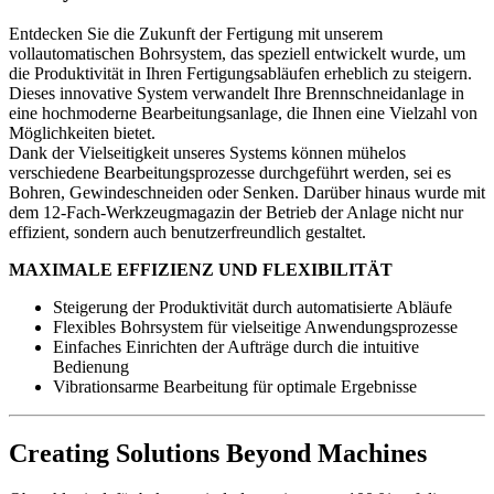
Entdecken Sie die Zukunft der Fertigung mit unserem
vollautomatischen Bohrsystem, das speziell entwickelt wurde, um
die Produktivität in Ihren Fertigungsabläufen erheblich zu steigern.
Dieses innovative System verwandelt Ihre Brennschneidanlage in
eine hochmoderne Bearbeitungsanlage, die Ihnen eine Vielzahl von
Möglichkeiten bietet.
Dank der Vielseitigkeit unseres Systems können mühelos
verschiedene Bearbeitungsprozesse durchgeführt werden, sei es
Bohren, Gewindeschneiden oder Senken. Darüber hinaus wurde mit
dem 12-Fach-Werkzeugmagazin der Betrieb der Anlage nicht nur
effizient, sondern auch benutzerfreundlich gestaltet.
MAXIMALE EFFIZIENZ UND FLEXIBILITÄT
Steigerung der Produktivität durch automatisierte Abläufe
Flexibles Bohrsystem für vielseitige Anwendungsprozesse
Einfaches Einrichten der Aufträge durch die intuitive
Bedienung
Vibrationsarme Bearbeitung für optimale Ergebnisse
Creating Solutions Beyond Machines