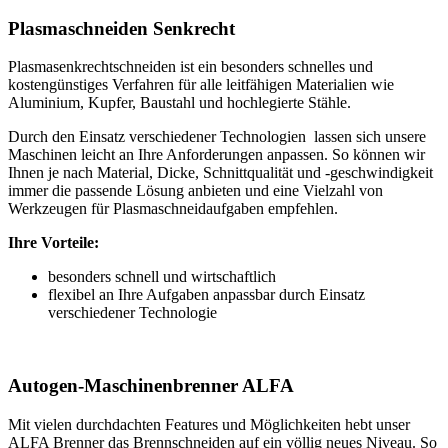
Plasmaschneiden Senkrecht
Plasmasenkrechtschneiden ist ein besonders schnelles und
kostengünstiges Verfahren für alle leitfähigen Materialien wie
Aluminium, Kupfer, Baustahl und hochlegierte Stähle.
Durch den Einsatz verschiedener Technologien lassen sich unsere
Maschinen leicht an Ihre Anforderungen anpassen. So können wir
Ihnen je nach Material, Dicke, Schnittqualität und -geschwindigkeit
immer die passende Lösung anbieten und eine Vielzahl von
Werkzeugen für Plasmaschneidaufgaben empfehlen.
Ihre Vorteile:
besonders schnell und wirtschaftlich
flexibel an Ihre Aufgaben anpassbar durch Einsatz
verschiedener Technologie
Autogen-Maschinenbrenner ALFA
Mit vielen durchdachten Features und Möglichkeiten hebt unser
ALFA Brenner das Brennschneiden auf ein völlig neues Niveau. So