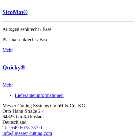
SicoMat®
Autogen senkrecht / Fase
Plasma senkrecht / Fase
Mehr
Quicky®
Mehr
Lieferanteninformationen
Messer Cutting Systems GmbH & Co. KG
Otto-Hahn-Straße 2-4
64823 Groß-Umstadt
Deutschland
Tel: +49 6078 787 0
info@messer-cutting.com