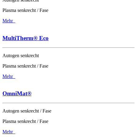
Plasma senkrecht / Fase
Mehr
MultiTherm® Eco
Autogen senkrecht
Plasma senkrecht / Fase
Mehr
OmniMat®
Autogen senkrecht / Fase
Plasma senkrecht / Fase
Mehr