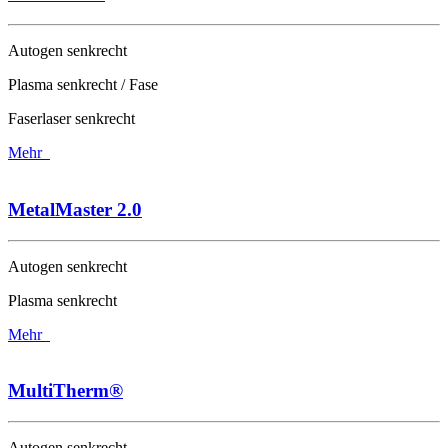
Autogen senkrecht
Plasma senkrecht / Fase
Faserlaser senkrecht
Mehr
MetalMaster 2.0
Autogen senkrecht
Plasma senkrecht
Mehr
MultiTherm®
Autogen senkrecht