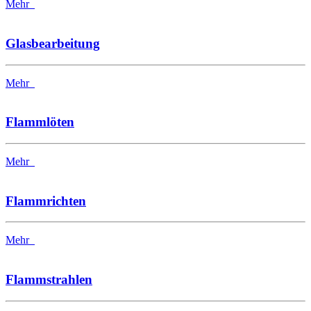
Mehr
Glasbearbeitung
Mehr
Flammlöten
Mehr
Flammrichten
Mehr
Flammstrahlen