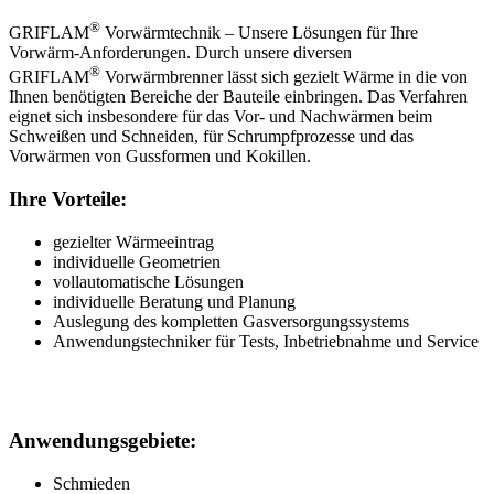
®
GRIFLAM
Vorwärmtechnik – Unsere Lösungen für Ihre
Vorwärm-Anforderungen. Durch unsere diversen
®
GRIFLAM
Vorwärmbrenner lässt sich gezielt Wärme in die von
Ihnen benötigten Bereiche der Bauteile einbringen. Das Verfahren
eignet sich insbesondere für das Vor- und Nachwärmen beim
Schweißen und Schneiden, für Schrumpfprozesse und das
Vorwärmen von Gussformen und Kokillen.
Ihre Vorteile:
gezielter Wärmeeintrag
individuelle Geometrien
vollautomatische Lösungen
individuelle Beratung und Planung
Auslegung des kompletten Gasversorgungssystems
Anwendungstechniker für Tests, Inbetriebnahme und Service
Anwendungsgebiete:
Schmieden