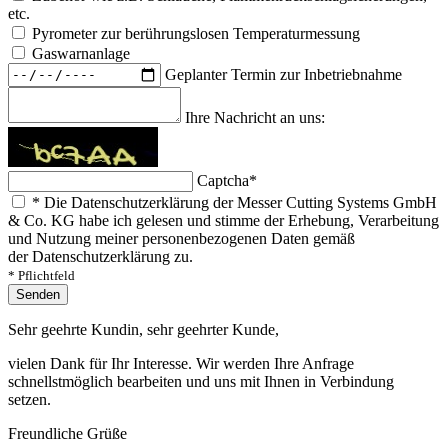
etc.
Pyrometer zur berührungslosen Temperaturmessung
Gaswarnanlage
Geplanter Termin zur Inbetriebnahme
Ihre Nachricht an uns:
Captcha
*
*
Die Datenschutzerklärung der Messer Cutting Systems GmbH
& Co. KG habe ich gelesen und stimme der Erhebung, Verarbeitung
und Nutzung meiner personenbezogenen Daten gemäß
der Datenschutzerklärung zu.
* Pflichtfeld
Senden
Sehr geehrte Kundin, sehr geehrter Kunde,
vielen Dank für Ihr Interesse. Wir werden Ihre Anfrage
schnellstmöglich bearbeiten und uns mit Ihnen in Verbindung
setzen.
Freundliche Grüße