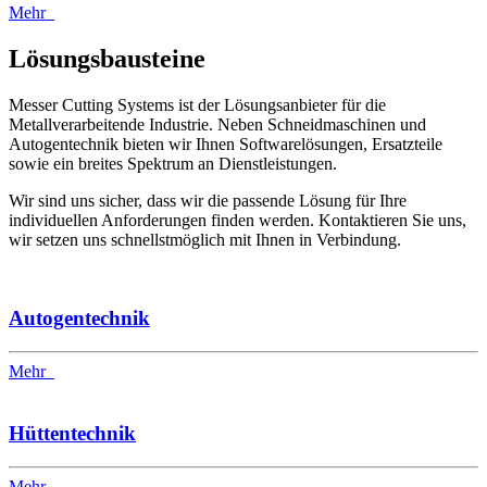
Mehr
Lösungsbausteine
Messer Cutting Systems ist der Lösungsanbieter für die
Metallverarbeitende Industrie. Neben Schneidmaschinen und
Autogentechnik bieten wir Ihnen Softwarelösungen, Ersatzteile
sowie ein breites Spektrum an Dienstleistungen.
Wir sind uns sicher, dass wir die passende Lösung für Ihre
individuellen Anforderungen finden werden. Kontaktieren Sie uns,
wir setzen uns schnellstmöglich mit Ihnen in Verbindung.
Autogentechnik
Mehr
Hüttentechnik
Mehr