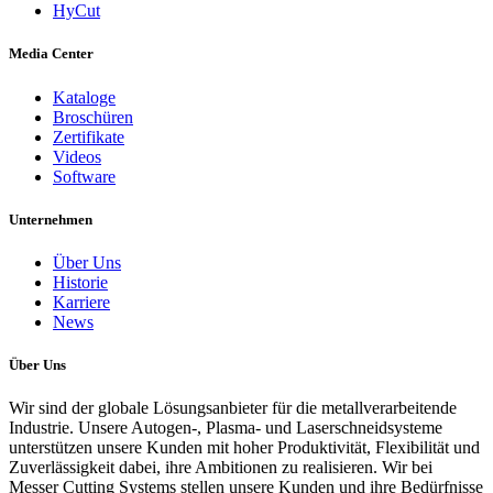
HyCut
Media Center
Kataloge
Broschüren
Zertifikate
Videos
Software
Unternehmen
Über Uns
Historie
Karriere
News
Über Uns
Wir sind der globale Lösungsanbieter für die metallverarbeitende
Industrie. Unsere Autogen-, Plasma- und Laserschneidsysteme
unterstützen unsere Kunden mit hoher Produktivität, Flexibilität und
Zuverlässigkeit dabei, ihre Ambitionen zu realisieren. Wir bei
Messer Cutting Systems stellen unsere Kunden und ihre Bedürfnisse