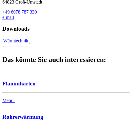
64823 Groß-Umstadt
+49 6078 787 330
e-mail
Downloads
Wärmtechnik
Das könnte Sie auch interessieren:
Flammhärten
Mehr
Rohrerwärmung