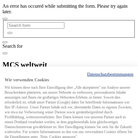
An error has occured while submitting the form. Please try again
later.
Search for
MCS weltweit
Datenschutzbestimmungen
Wir verwenden Cookies
Wir können diese nach Ihrer Einwilligung über „Alle akzeptieren“ zur Analyse unserer
Besucherdaten platzieren, um unsere Webseite zu verbessern, personalisierte Inhalte
anzuzeigen und Ihnen ein großartiges Webseiten-Erlebnis zu bieten. Soweit dies
erforderlich ist, erhält unser Partner (Google) dabei Sie betreffende Informationen wie
Ihre IP-Adresse. Unser Partner behält sich vor, übermittelte Daten zu eigenen Zwecken,
wie etwa zur Verbesserung seiner Dienste sowie geräteübergreifend durch
Profilbildung, weiterzuverarbeiten. Ihre Daten können von unserem Partner auch in
einem Drittland verarbeitet werden, in dem gegebenenfalls kein gleichwertiges
Datenschutzniveau gewährleistet ist. Ihre Einwilligung können Sie stets für die Zukunft
widerrufen. Für weitere Informationen zu den von uns verwendeten Cookies öffnen Sie
die Einstellungen unter „Nein, Cookies anpassen“.