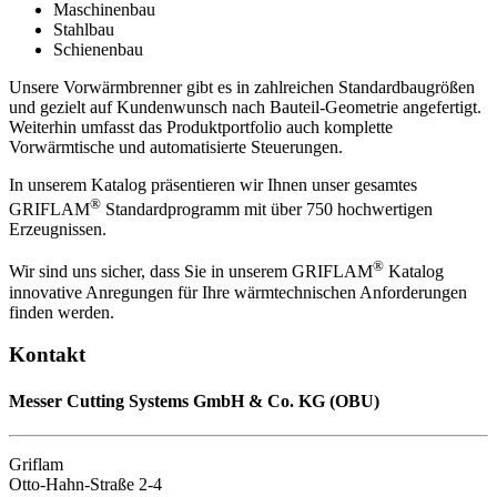
Maschinenbau
Stahlbau
Schienenbau
Unsere Vorwärmbrenner gibt es in zahlreichen Standardbaugrößen
und gezielt auf Kundenwunsch nach Bauteil-Geometrie angefertigt.
Weiterhin umfasst das Produktportfolio auch komplette
Vorwärmtische und automatisierte Steuerungen.
In unserem Katalog präsentieren wir Ihnen unser gesamtes
®
GRIFLAM
Standardprogramm mit über 750 hochwertigen
Erzeugnissen.
®
Wir sind uns sicher, dass Sie in unserem GRIFLAM
Katalog
innovative Anregungen für Ihre wärmtechnischen Anforderungen
finden werden.
Kontakt
Messer Cutting Systems GmbH & Co. KG (OBU)
Griflam
Otto-Hahn-Straße 2-4