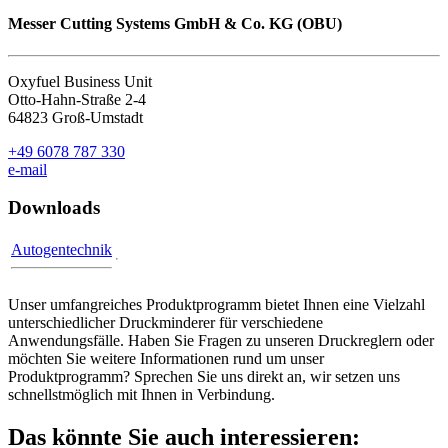
Messer Cutting Systems GmbH & Co. KG (OBU)
Oxyfuel Business Unit
Otto-Hahn-Straße 2-4
64823 Groß-Umstadt
+49 6078 787 330
e-mail
Downloads
Autogentechnik
Unser umfangreiches Produktprogramm bietet Ihnen eine Vielzahl
unterschiedlicher Druckminderer für verschiedene
Anwendungsfälle. Haben Sie Fragen zu unseren Druckreglern oder
möchten Sie weitere Informationen rund um unser
Produktprogramm? Sprechen Sie uns direkt an, wir setzen uns
schnellstmöglich mit Ihnen in Verbindung.
Das könnte Sie auch interessieren: