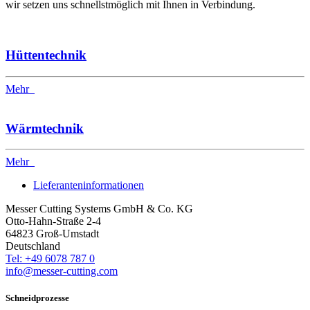
wir setzen uns schnellstmöglich mit Ihnen in Verbindung.
Hüttentechnik
Mehr
Wärmtechnik
Mehr
Lieferanteninformationen
Messer Cutting Systems GmbH & Co. KG
Otto-Hahn-Straße 2-4
64823 Groß-Umstadt
Deutschland
Tel: +49 6078 787 0
info@messer-cutting.com
Schneidprozesse