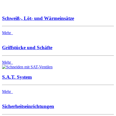
Schweiß-, Löt- und Wärmeinsätze
Mehr
Griffstücke und Schäfte
Mehr
S.A.T. System
Mehr
Sicherheitseinrichtungen