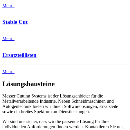
Mehr
Stable Cut
Mehr
Ersatzteillisten
Mehr
Lösungsbausteine
Messer Cutting Systems ist der Lösungsanbieter für die
Metallverarbeitende Industrie. Neben Schneidmaschinen und
Autogentechnik bieten wir Ihnen Softwarelösungen, Ersatzteile
sowie ein breites Spektrum an Dienstleistungen.
Wir sind uns sicher, dass wir die passende Lösung für Ihre
individuellen Anforderungen finden werden. Kontaktieren Sie uns,