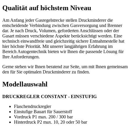
Qualität auf höchstem Niveau
Am Anfang jeder Gasregelstrecke stellen Druckminderer die
entscheidende Verbindung zwischen Gasversorgung und Brenner
dar. Je nach Druck, Volumen, geforderten Anschlüssen oder der
Gasart müssen verschiedene Aspekte berücksichtigt werden. Eine
technisch einwandfreie und gleichzeitig sichere Entnahmestelle hat
hier höchste Priorität. Mit unserer langjährigen Erfahrung im
Bereich Autogentechnik bieten wir Ihnen die passende Lösung für
Ihre Anforderungen.
Gerne stehen wir Ihnen beratend zur Seite, um mit Ihnen gemeinsam
den für Sie optimalen Druckminderer zu finden.
Modellauswahl
DRUCKREGLER CONSTANT - EINSTUFIG
Flaschendruckregler
Einstufige Bauart für Sauerstoff
Vordruck P1 max. 200 / 300 bar
Hinterdruck P2 max. 10, 20 oder 50 bar