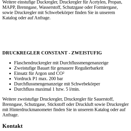
Weitere einstufige Duckregler, Druckregler für Acetylen, Propan,
MAPP, Brenngase, Wasserstoff, Schutzgase oder Formiergase,
sowie Druckregler mit Schwebekörper finden Sie in unserem
Katalog oder auf Anfrage.
DRUCKREGLER CONSTANT - ZWEISTUFIG
Flaschendruckregler mit Durchflussmengenanzeige
Zweistufige Bauart für genauere Regulierbarkeit
Einsatz für Argon und CO²
Vordruck P1 max. 200 bar
Durchflussmengenanzeige mit Schwebekörper
Durchfluss maximal 1 bzw. 5 l/min.
Weitere zweistufige Druckregler, Druckregler für Sauerstoff,
Brenngase, Schutzgase, Stickstoff oder Druckluft sowie Druckregler
mit Hinterdruckmanometer finden Sie in unserem Katalog
oder auf
Anfrage.
Kontakt