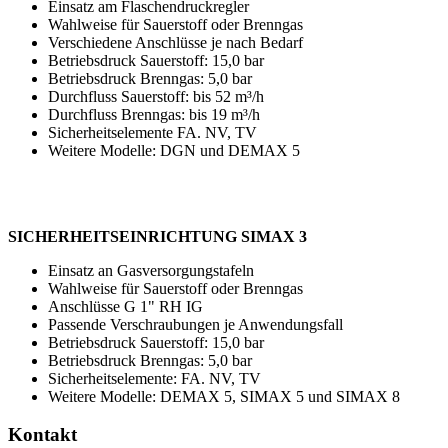
Einsatz am Flaschendruckregler
Wahlweise für Sauerstoff oder Brenngas
Verschiedene Anschlüsse je nach Bedarf
Betriebsdruck Sauerstoff: 15,0 bar
Betriebsdruck Brenngas: 5,0 bar
Durchfluss Sauerstoff: bis 52 m³/h
Durchfluss Brenngas: bis 19 m³/h
Sicherheitselemente FA. NV, TV
Weitere Modelle: DGN und DEMAX 5
SICHERHEITSEINRICHTUNG SIMAX 3
Einsatz an Gasversorgungstafeln
Wahlweise für Sauerstoff oder Brenngas
Anschlüsse G 1" RH IG
Passende Verschraubungen je Anwendungsfall
Betriebsdruck Sauerstoff: 15,0 bar
Betriebsdruck Brenngas: 5,0 bar
Sicherheitselemente: FA. NV, TV
Weitere Modelle: DEMAX 5, SIMAX 5 und SIMAX 8
Kontakt