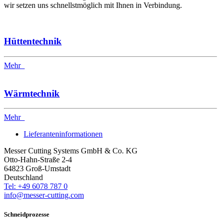
wir setzen uns schnellstmöglich mit Ihnen in Verbindung.
Hüttentechnik
Mehr
Wärmtechnik
Mehr
Lieferanteninformationen
Messer Cutting Systems GmbH & Co. KG
Otto-Hahn-Straße 2-4
64823 Groß-Umstadt
Deutschland
Tel: +49 6078 787 0
info@messer-cutting.com
Schneidprozesse