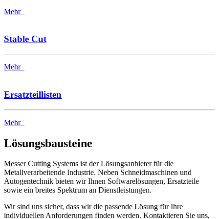
Mehr
Stable Cut
Mehr
Ersatzteillisten
Mehr
Lösungsbausteine
Messer Cutting Systems ist der Lösungsanbieter für die
Metallverarbeitende Industrie. Neben Schneidmaschinen und
Autogentechnik bieten wir Ihnen Softwarelösungen, Ersatzteile
sowie ein breites Spektrum an Dienstleistungen.
Wir sind uns sicher, dass wir die passende Lösung für Ihre
individuellen Anforderungen finden werden. Kontaktieren Sie uns,