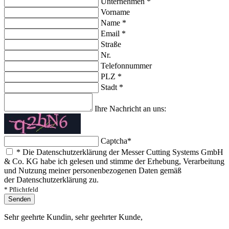
Unternehmen
*
Vorname
Name
*
Email
*
Straße
Nr.
Telefonnummer
PLZ
*
Stadt
*
Ihre Nachricht an uns:
Captcha
*
*
Die Datenschutzerklärung der Messer Cutting Systems GmbH
& Co. KG habe ich gelesen und stimme der Erhebung, Verarbeitung
und Nutzung meiner personenbezogenen Daten gemäß
der Datenschutzerklärung zu.
* Pflichtfeld
Senden
Sehr geehrte Kundin, sehr geehrter Kunde,