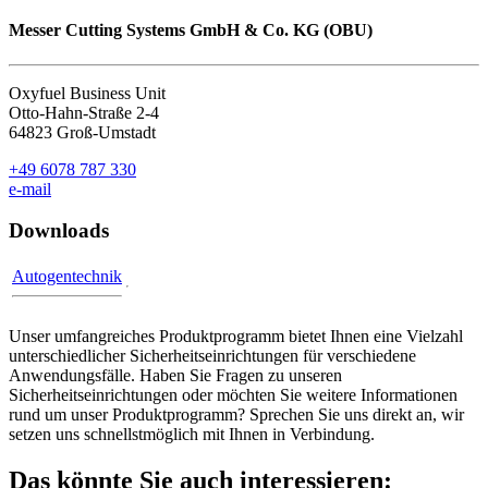
Messer Cutting Systems GmbH & Co. KG (OBU)
Oxyfuel Business Unit
Otto-Hahn-Straße 2-4
64823 Groß-Umstadt
+49 6078 787 330
e-mail
Downloads
Autogentechnik
Unser umfangreiches Produktprogramm bietet Ihnen eine Vielzahl
unterschiedlicher Sicherheitseinrichtungen für verschiedene
Anwendungsfälle. Haben Sie Fragen zu unseren
Sicherheitseinrichtungen oder möchten Sie weitere Informationen
rund um unser Produktprogramm? Sprechen Sie uns direkt an, wir
setzen uns schnellstmöglich mit Ihnen in Verbindung.
Das könnte Sie auch interessieren: