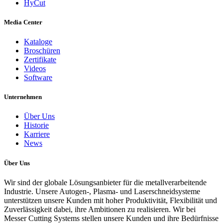
HyCut
Media Center
Kataloge
Broschüren
Zertifikate
Videos
Software
Unternehmen
Über Uns
Historie
Karriere
News
Über Uns
Wir sind der globale Lösungsanbieter für die metallverarbeitende
Industrie. Unsere Autogen-, Plasma- und Laserschneidsysteme
unterstützen unsere Kunden mit hoher Produktivität, Flexibilität und
Zuverlässigkeit dabei, ihre Ambitionen zu realisieren. Wir bei
Messer Cutting Systems stellen unsere Kunden und ihre Bedürfnisse