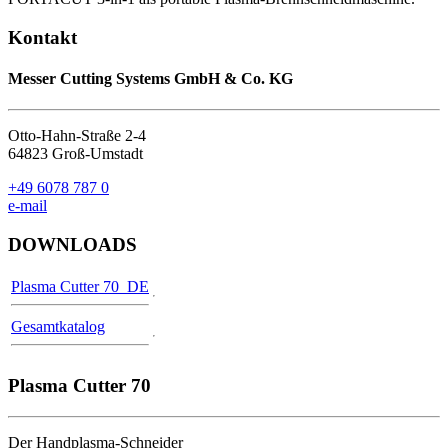
Kontakt
Messer Cutting Systems GmbH & Co. KG
Otto-Hahn-Straße 2-4
64823 Groß-Umstadt
+49 6078 787 0
e-mail
DOWNLOADS
Plasma Cutter 70_DE
Gesamtkatalog
Plasma Cutter 70
Der Handplasma-Schneider