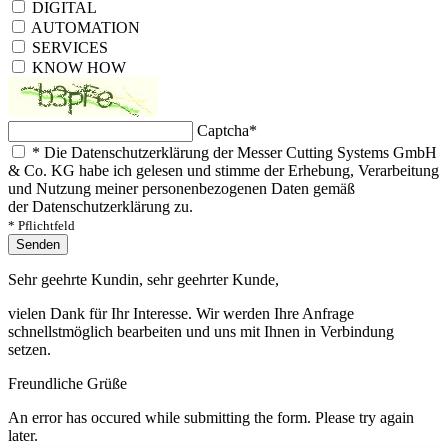
DIGITAL
AUTOMATION
SERVICES
KNOW HOW
Captcha
*
*
Die Datenschutzerklärung der Messer Cutting Systems GmbH
& Co. KG habe ich gelesen und stimme der Erhebung, Verarbeitung
und Nutzung meiner personenbezogenen Daten gemäß
der Datenschutzerklärung zu.
* Pflichtfeld
Senden
Sehr geehrte Kundin, sehr geehrter Kunde,
vielen Dank für Ihr Interesse. Wir werden Ihre Anfrage
schnellstmöglich bearbeiten und uns mit Ihnen in Verbindung
setzen.
Freundliche Grüße
An error has occured while submitting the form. Please try again
later.