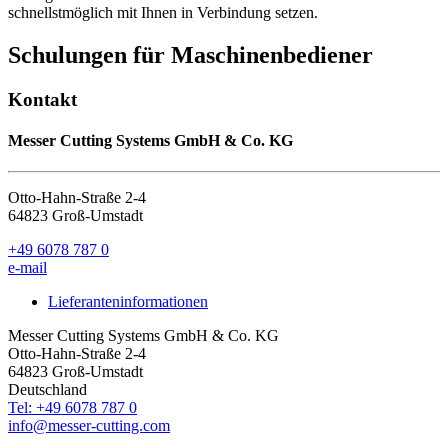
schnellstmöglich mit Ihnen in Verbindung setzen.
Schulungen für Maschinenbediener
Kontakt
Messer Cutting Systems GmbH & Co. KG
Otto-Hahn-Straße 2-4
64823 Groß-Umstadt
+49 6078 787 0
e-mail
Lieferanteninformationen
Messer Cutting Systems GmbH & Co. KG
Otto-Hahn-Straße 2-4
64823 Groß-Umstadt
Deutschland
Tel: +49 6078 787 0
info@messer-cutting.com