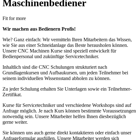
Maschinenbediener
Fit for more
Wir machen aus Bedienern Profis!
Wie? Ganz einfach: Wir vermitteln Ihren Mitarbeitern das Wissen,
wie Sie aus einer Schneidanlage das Beste herausholen können.
Unsere CNC Machinen Kurse sind speziell entwickelt für
Bedienpersonal und zukünftige Servicetechniker.
Inhaltlich sind die CNC Schulungen strukturiert nach
Grundlagenkursen und Aufbaukursen, um jeden Teilnehmer bei
seinem individuellen Wissensstand abholen zu können.
Zu jeder Schulung erhalten Sie Unterlagen sowie ein Teilnehmer-
Zertifikat.
Kurse für Servicetechniker und verschiedene Workshops sind auf
Anfrage möglich. Je nach Kurs können bestimmte Voraussetzungen
notwendig sein. Unsere Mitarbeiter helfen Ihnen diesbezüglich
gerne weiter.
Sie können uns auch gerne direkt kontaktieren oder einfach unser
Anfrageformular ausfüllen. Unsere Mitarbeiter werden sich