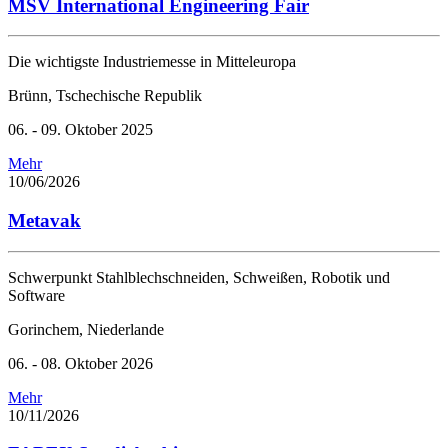
MSV International Engineering Fair
Die wichtigste Industriemesse in Mitteleuropa
Brünn, Tschechische Republik
06. - 09. Oktober 2025
Mehr
10/06/2026
Metavak
Schwerpunkt Stahlblechschneiden, Schweißen, Robotik und
Software
Gorinchem, Niederlande
06. - 08. Oktober 2026
Mehr
10/11/2026