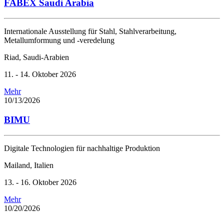
FABEX Saudi Arabia
Internationale Ausstellung für Stahl, Stahlverarbeitung,
Metallumformung und -veredelung
Riad, Saudi-Arabien
11. - 14. Oktober 2026
Mehr
10/13/2026
BIMU
Digitale Technologien für nachhaltige Produktion
Mailand, Italien
13. - 16. Oktober 2026
Mehr
10/20/2026