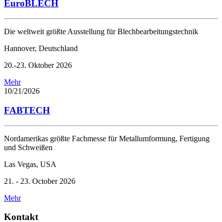
EuroBLECH
Die weltweit größte Ausstellung für Blechbearbeitungstechnik
Hannover, Deutschland
20.-23. Oktober 2026
Mehr
10/21/2026
FABTECH
Nordamerikas größte Fachmesse für Metallumformung, Fertigung
und Schweißen
Las Vegas, USA
21. - 23. October 2026
Mehr
Kontakt