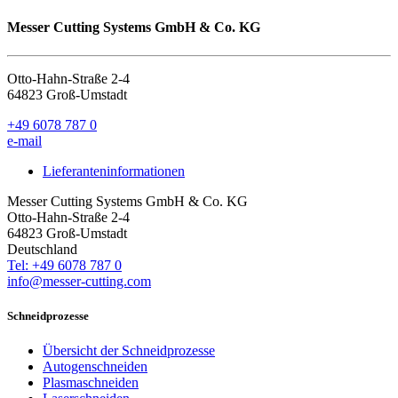
Messer Cutting Systems GmbH & Co. KG
Otto-Hahn-Straße 2-4
64823 Groß-Umstadt
+49 6078 787 0
e-mail
Lieferanteninformationen
Messer Cutting Systems GmbH & Co. KG
Otto-Hahn-Straße 2-4
64823 Groß-Umstadt
Deutschland
Tel: +49 6078 787 0
info@messer-cutting.com
Schneidprozesse
Übersicht der Schneidprozesse
Autogenschneiden
Plasmaschneiden