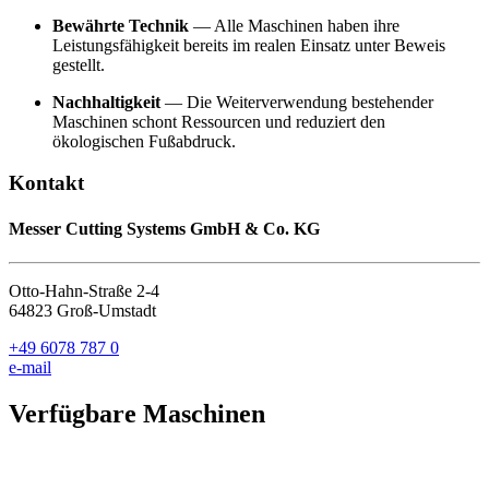
Bewährte Technik
— Alle Maschinen haben ihre
Leistungsfähigkeit bereits im realen Einsatz unter Beweis
gestellt.
Nachhaltigkeit
— Die Weiterverwendung bestehender
Maschinen schont Ressourcen und reduziert den
ökologischen Fußabdruck.
Kontakt
Messer Cutting Systems GmbH & Co. KG
Otto-Hahn-Straße 2-4
64823 Groß-Umstadt
+49 6078 787 0
e-mail
Verfügbare Maschinen