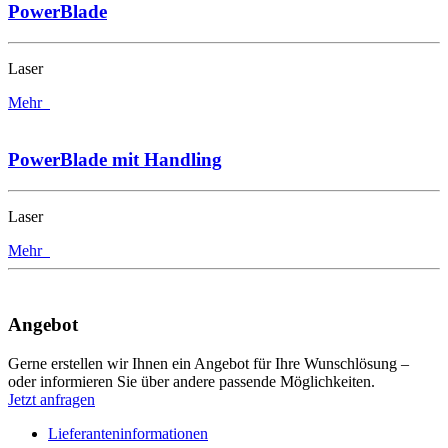
PowerBlade
Laser
Mehr
PowerBlade mit Handling
Laser
Mehr
Angebot
Gerne erstellen wir Ihnen ein Angebot für Ihre Wunschlösung –
oder informieren Sie über andere passende Möglichkeiten.
Jetzt anfragen
Lieferanteninformationen