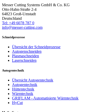
Messer Cutting Systems GmbH & Co. KG
Otto-Hahn-Straße 2-4
64823 Groß-Umstadt
Deutschland
Tel: +49 6078 787 0
info@messer-cutting.com
Schneidprozesse
Übersicht der Schneidprozesse
Autogenschneiden
Plasmaschneiden
Laserschneiden
Autogentechnik
Übersicht Autogentechnik
Autogentechnik
Hüttentechnik
Wärmtechnik
GRIFLAM - Automatisierte Wärmtechnik
HyCut