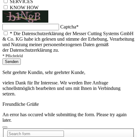
SERVICES
KNOW HOW
Captcha
*
*
Die Datenschutzerklärung der Messer Cutting Systems GmbH
& Co. KG habe ich gelesen und stimme der Erhebung, Verarbeitung
und Nutzung meiner personenbezogenen Daten gemäß
der Datenschutzerklärung zu.
* Pflichtfeld
Senden
Sehr geehrte Kundin, sehr geehrter Kunde,
vielen Dank für Ihr Interesse. Wir werden Ihre Anfrage
schnellstmöglich bearbeiten und uns mit Ihnen in Verbindung
setzen.
Freundliche Grüße
An error has occured while submitting the form. Please try again
later.