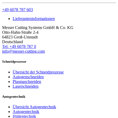
+49 6078 787 603
Lieferanteninformationen
Messer Cutting Systems GmbH & Co. KG
Otto-Hahn-Straße 2-4
64823 Groß-Umstadt
Deutschland
Tel: +49 6078 787 0
info@messer-cutting.com
Schneidprozesse
Übersicht der Schneidprozesse
Autogenschneiden
Plasmaschneiden
Laserschneiden
Autogentechnik
Übersicht Autogentechnik
Autogentechnik
Hüttentechnik