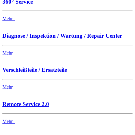
360° Service
Mehr
Diagnose / Inspektion / Wartung / Repair Center
Mehr
Verschleißteile / Ersatzteile
Mehr
Remote Service 2.0
Mehr