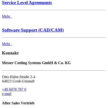
Service Level Agreements
Mehr
Software Support (CAD/CAM)
Mehr
Kontakt
Messer Cutting Systems GmbH & Co. KG
Otto-Hahn-Straße 2-4
64823 Groß-Umstadt
+49 6078 787 0
e-mail
After Sales Vertrieb