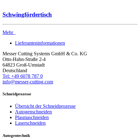
Schwingfördertisch
Mehr
Lieferanteninformationen
Messer Cutting Systems GmbH & Co. KG
Otto-Hahn-Straße 2-4
64823 Groß-Umstadt
Deutschland
Tel: +49 6078 787 0
info@messer-cutting.com
Schneidprozesse
Übersicht der Schneidprozesse
Autogenschneiden
Plasmaschneiden
Laserschneiden
Autogentechnik