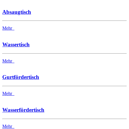
Absaugtisch
Mehr
Wassertisch
Mehr
Gurtfördertisch
Mehr
Wasserfördertisch
Mehr