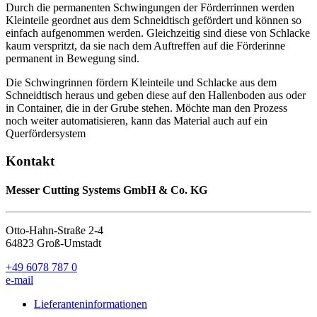
Durch die permanenten Schwingungen der Förderrinnen werden
Kleinteile geordnet aus dem Schneidtisch gefördert und können so
einfach aufgenommen werden. Gleichzeitig sind diese von Schlacke
kaum verspritzt, da sie nach dem Auftreffen auf die Förderinne
permanent in Bewegung sind.
Die Schwingrinnen fördern Kleinteile und Schlacke aus dem
Schneidtisch heraus und geben diese auf den Hallenboden aus oder
in Container, die in der Grube stehen. Möchte man den Prozess
noch weiter automatisieren, kann das Material auch auf ein
Querfördersystem
Kontakt
Messer Cutting Systems GmbH & Co. KG
Otto-Hahn-Straße 2-4
64823 Groß-Umstadt
+49 6078 787 0
e-mail
Lieferanteninformationen